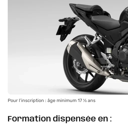
Pour l’inscription : âge minimum 17 ½ ans
Formation dispensée en :