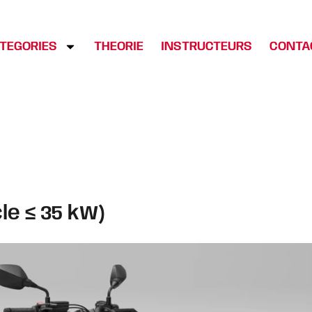
TEGORIES
THEORIE
INSTRUCTEURS
CONTA
e ≤ 35 kW)