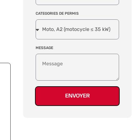
CATEGORIES DE PERMIS
MESSAGE
ENVOYER