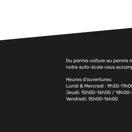
Du permis voiture au permis 
notre auto-école vous accomp
Heures d’ouvertures:
Lundi & Mercredi : 9h30-11h
Jeudi: 15h00-16h00 / 18h00
Vendredi: 15h00-16h00