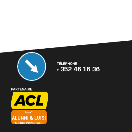
TÉLÉPHONE
+ 352 46 16 36
PARTENAIRE