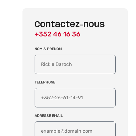
Contactez-nous
+352 46 16 36
NOM & PRENOM
TELEPHONE
ADRESSE EMAIL