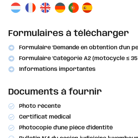
Formulaires à télécharger
Formulaire ‘Demande en obtention d’un pe
Formulaire 'Catégorie A2 (motocycle ≤ 35
Informations importantes
Documents à fournir
Photo récente​
Certificat médical​
Photocopie d'une pièce d'identité