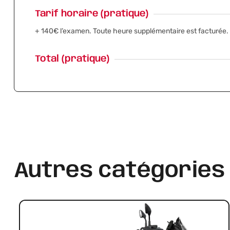
Tarif horaire (pratique)
+ 140€ l’examen. Toute heure supplémentaire est facturée.
Total (pratique)
Autres catégories